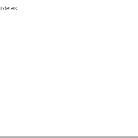
irdetés..