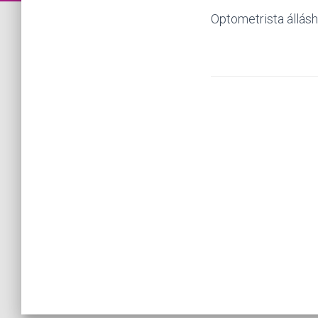
Optometrista állásh