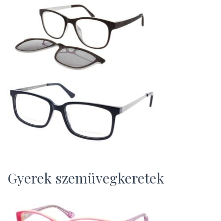
Gyerek szemüvegkeretek