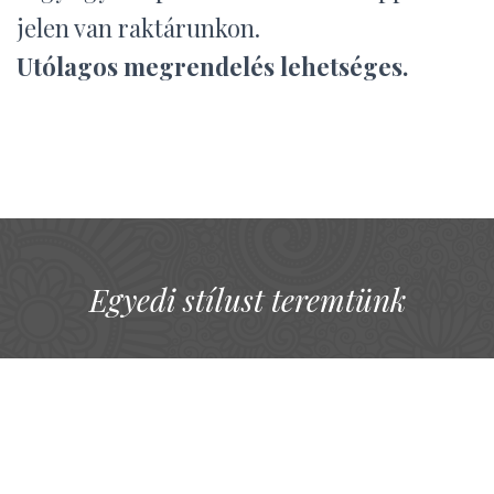
jelen van raktárunkon.
Utólagos megrendelés lehetséges.
Egyedi stílust teremtünk