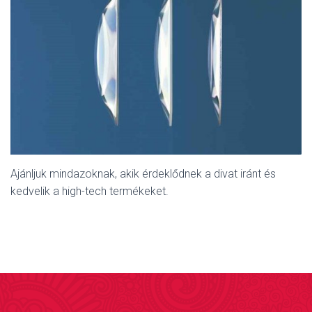
Ajánljuk mindazoknak, akik érdeklődnek a divat iránt és
kedvelik a high-tech termékeket.