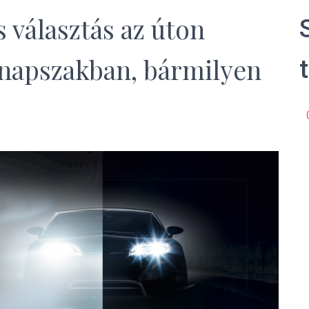
 választás az úton
napszakban, bármilyen